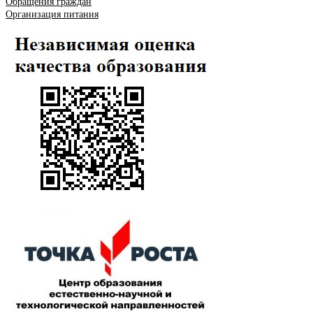
Обращения граждан
Организация питания