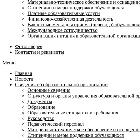
Материально-техническое обеспечение и оснащеннос
Стипендии и меры поддержки обучающихся
Платные образовательные услуги
Финансово-хозяйственная деятельность
Вакантные места для приема (перевода) обучающих
Международное сотрудничество
Организация питания в образовательной организац
Фотогалерея
Контакты и реквизиты
Меню
Главная
Новости
Сведения об образовательной организации
Основные сведения
Структура и органы управления образовательной о
Документы
Образование
Образовательные стандарты и требования
Руководство
Педагогический персонал
Материально-техническое обеспечение и оснащеннос
Стипендии и меры поддержки обучающихся