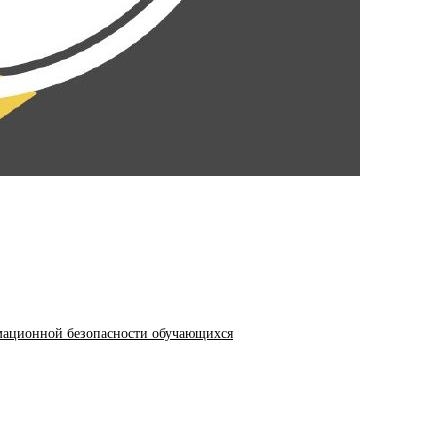
мационной безопасности обучающихся