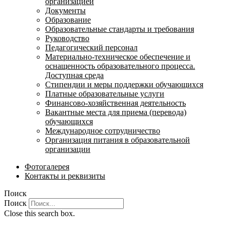
организацией
Документы
Образование
Образовательные стандарты и требования
Руководство
Педагогический персонал
Материально-техническое обеспечение и
оснащенность образовательного процесса.
Доступная среда
Стипендии и меры поддержки обучающихся
Платные образовательные услуги
Финансово-хозяйственная деятельность
Вакантные места для приема (перевода)
обучающихся
Международное сотрудничество
Организация питания в образовательной
организации
Фотогалерея
Контакты и реквизиты
Поиск
Поиск
Close this search box.