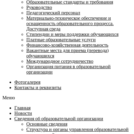
Образовательные стандарты и требования
Руководство
Педагогический персонал
Материально-техническое обеспечение и
оснащенность образовательного процесса.
Доступная среда
Стипендии и меры поддержки обучающихся
Платные образовательные услуги
Финансово-хозяйственная деятельность
Вакантные места для приема (перевода)
обучающихся
Международное сотрудничество
Организация питания в образовательной
организации
Фотогалерея
Контакты и реквизиты
Меню
Главная
Новости
Сведения об образовательной организации
Основные сведения
Структура и органы управления образовательной