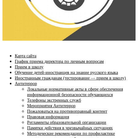
Карта сайта
График приема директора по личным вопросам
Прием в школу
Обучение детей-иностранцев на знание русского языка
Иностранным гражданам (тестирование — прием в школу)
Антитеррор
Локальные нормативные акты в сфере обеспечения
информационной безопасности обучающихся
Телефоны экстренных служб
Мероприятия Антитеррор
Пожаловаться на противоправный контент
Правовая информация
Регламенты образовательной организации
Памятки действия в чрезвычайных ситуациях
Методические рекомендации по профилактике