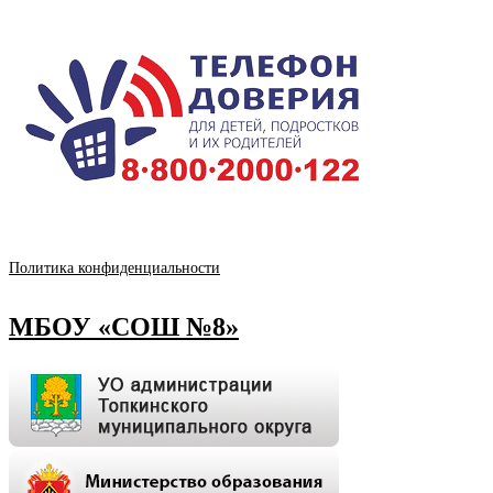
Политика конфиденциальности
МБОУ «СОШ №8»