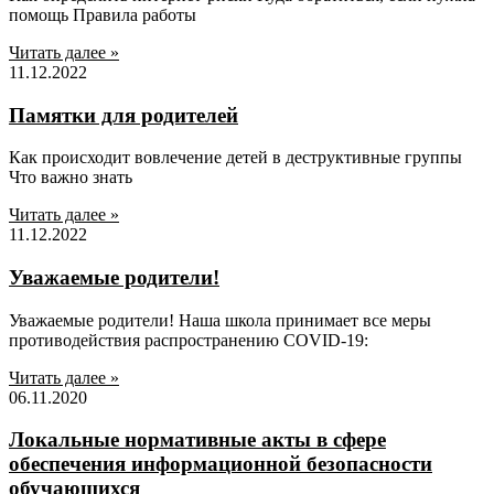
помощь Правила работы
Читать далее »
11.12.2022
Памятки для родителей
Как происходит вовлечение детей в деструктивные группы
Что важно знать
Читать далее »
11.12.2022
Уважаемые родители!
Уважаемые родители! Наша школа принимает все меры
противодействия распространению COVID-19:
Читать далее »
06.11.2020
Локальные нормативные акты в сфере
обеспечения информационной безопасности
обучающихся