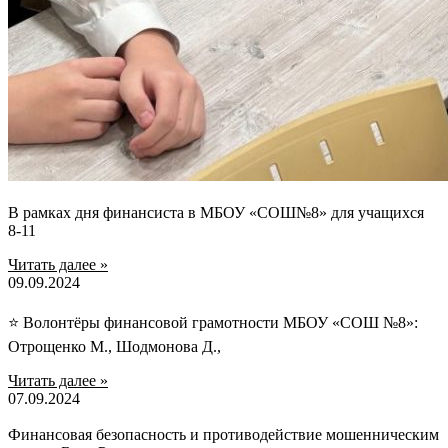
В рамках дня финансиста в МБОУ «СОШ№8» для учащихся
8-11
Читать далее »
09.09.2024
⭐ Волонтёры финансовой грамотности МБОУ «СОШ №8»:
Отрощенко М., Шодмонова Д.,
Читать далее »
07.09.2024
Финансовая безопасность и противодействие мошенническим