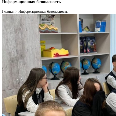
Информационная безопасность
Главная
>
Информационная безопасность