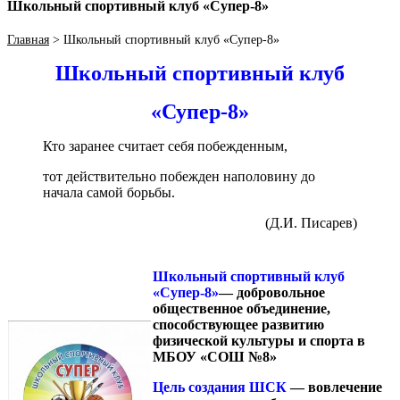
Школьный спортивный клуб «Супер-8»
Главная
>
Школьный спортивный клуб «Супер-8»
Школьный спортивный клуб
«Супер-8»
Кто заранее считает себя побежденным,
тот действительно побежден наполовину до
начала самой борьбы.
(Д.И. Писарев)
Школьный спортивный клуб
«Супер-8»
— добровольное
общественное объединение,
способствующее развитию
физической культуры и спорта в
МБОУ «СОШ №8»
Цель создания ШСК
— вовлечение