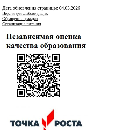
Дата обновления страницы: 04.03.2026
Версия для слабовидящих
Обращения граждан
Организация питания