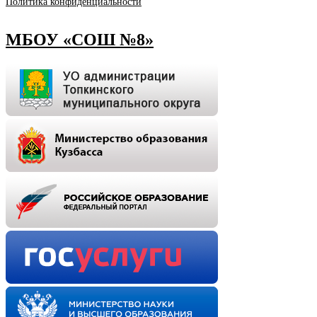
Политика конфиденциальности
МБОУ «СОШ №8»