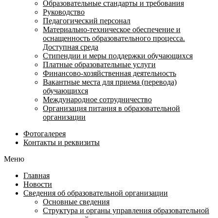
Образовательные стандарты и требования
Руководство
Педагогический персонал
Материально-техническое обеспечение и
оснащенность образовательного процесса.
Доступная среда
Стипендии и меры поддержки обучающихся
Платные образовательные услуги
Финансово-хозяйственная деятельность
Вакантные места для приема (перевода)
обучающихся
Международное сотрудничество
Организация питания в образовательной
организации
Фотогалерея
Контакты и реквизиты
Меню
Главная
Новости
Сведения об образовательной организации
Основные сведения
Структура и органы управления образовательной