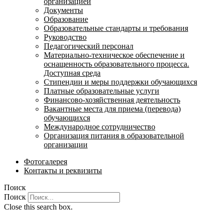
организацией
Документы
Образование
Образовательные стандарты и требования
Руководство
Педагогический персонал
Материально-техническое обеспечение и
оснащенность образовательного процесса.
Доступная среда
Стипендии и меры поддержки обучающихся
Платные образовательные услуги
Финансово-хозяйственная деятельность
Вакантные места для приема (перевода)
обучающихся
Международное сотрудничество
Организация питания в образовательной
организации
Фотогалерея
Контакты и реквизиты
Поиск
Поиск
Close this search box.