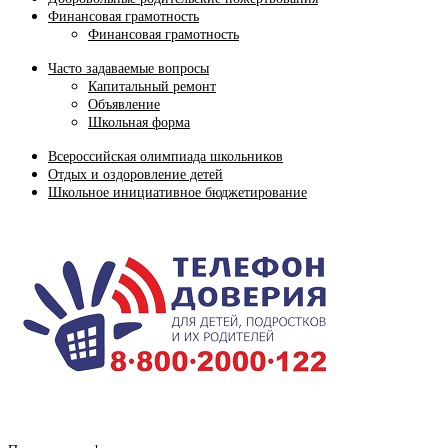
Финансовая грамотность
Финансовая грамотность
Часто задаваемые вопросы
Капитальный ремонт
Объявление
Школьная форма
Всероссийская олимпиада школьников
Отдых и оздоровление детей
Школьное инициативное бюджетирование