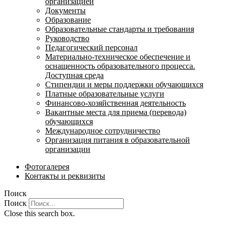
организацией
Документы
Образование
Образовательные стандарты и требования
Руководство
Педагогический персонал
Материально-техническое обеспечение и
оснащенность образовательного процесса.
Доступная среда
Стипендии и меры поддержки обучающихся
Платные образовательные услуги
Финансово-хозяйственная деятельность
Вакантные места для приема (перевода)
обучающихся
Международное сотрудничество
Организация питания в образовательной
организации
Фотогалерея
Контакты и реквизиты
Поиск
Поиск
Close this search box.