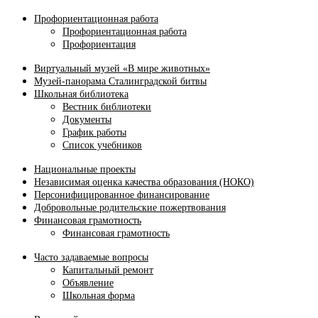
Профориентационная работа
Профориентационная работа
Профориентация
Виртуальный музей «В мире животных»
Музей-панорама Сталинградской битвы
Школьная библиотека
Вестник библиотеки
Документы
График работы
Список учебников
Национальные проекты
Независимая оценка качества образования (НОКО)
Персонифицированное финансирование
Добровольные родительские пожертвования
Финансовая грамотность
Финансовая грамотность
Часто задаваемые вопросы
Капитальный ремонт
Объявление
Школьная форма