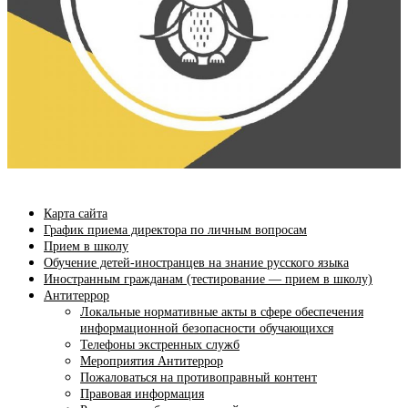
Карта сайта
График приема директора по личным вопросам
Прием в школу
Обучение детей-иностранцев на знание русского языка
Иностранным гражданам (тестирование — прием в школу)
Антитеррор
Локальные нормативные акты в сфере обеспечения
информационной безопасности обучающихся
Телефоны экстренных служб
Мероприятия Антитеррор
Пожаловаться на противоправный контент
Правовая информация