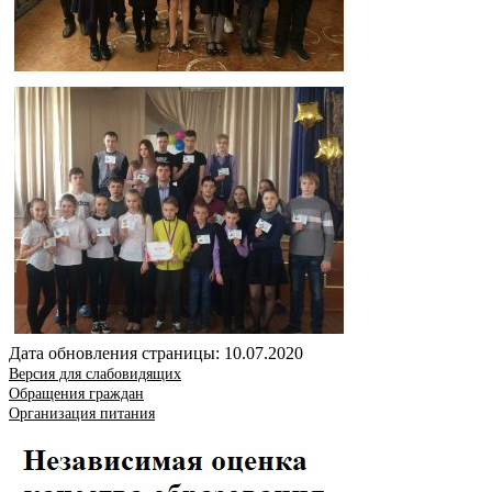
Дата обновления страницы: 10.07.2020
Версия для слабовидящих
Обращения граждан
Организация питания