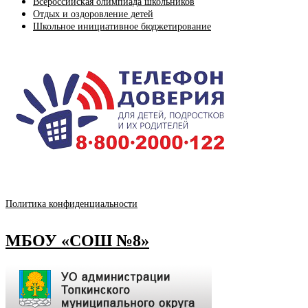
Всероссийская олимпиада школьников
Отдых и оздоровление детей
Школьное инициативное бюджетирование
Политика конфиденциальности
МБОУ «СОШ №8»