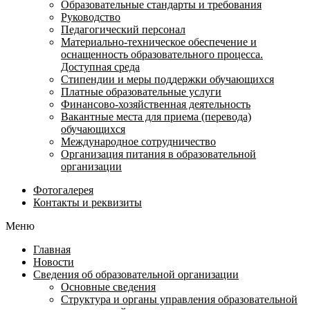
Образовательные стандарты и требования
Руководство
Педагогический персонал
Материально-техническое обеспечение и
оснащенность образовательного процесса.
Доступная среда
Стипендии и меры поддержки обучающихся
Платные образовательные услуги
Финансово-хозяйственная деятельность
Вакантные места для приема (перевода)
обучающихся
Международное сотрудничество
Организация питания в образовательной
организации
Фотогалерея
Контакты и реквизиты
Меню
Главная
Новости
Сведения об образовательной организации
Основные сведения
Структура и органы управления образовательной