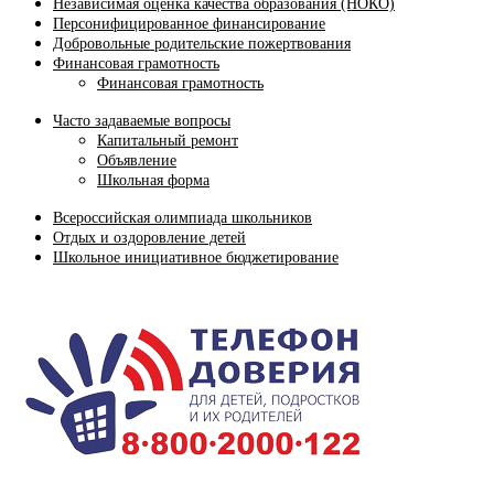
Независимая оценка качества образования (НОКО)
Персонифицированное финансирование
Добровольные родительские пожертвования
Финансовая грамотность
Финансовая грамотность
Часто задаваемые вопросы
Капитальный ремонт
Объявление
Школьная форма
Всероссийская олимпиада школьников
Отдых и оздоровление детей
Школьное инициативное бюджетирование