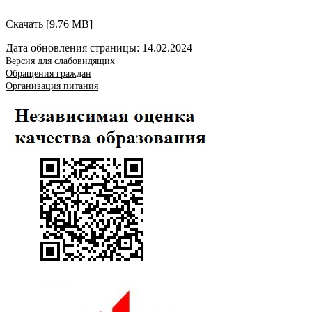
Скачать [9.76 MB]
Дата обновления страницы: 14.02.2024
Версия для слабовидящих
Обращения граждан
Организация питания