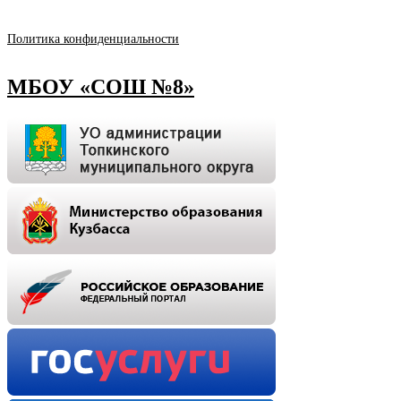
Политика конфиденциальности
МБОУ «СОШ №8»