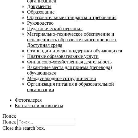
организацией
Документы
Образование
Образовательные стандарты и требования
Руководство
Педагогический персонал
Материально-техническое обеспечение и
оснащенность образовательного процесса.
Доступная среда
Стипендии и меры поддержки обучающихся
Платные образовательные услуги
Финансово-хозяйственная деятельность
Вакантные места для приема (перевода)
обучающихся
Международное сотрудничество
Организация питания в образовательной
организации
Фотогалерея
Контакты и реквизиты
Поиск
Поиск
Close this search box.