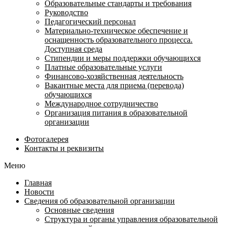
Образовательные стандарты и требования
Руководство
Педагогический персонал
Материально-техническое обеспечение и
оснащенность образовательного процесса.
Доступная среда
Стипендии и меры поддержки обучающихся
Платные образовательные услуги
Финансово-хозяйственная деятельность
Вакантные места для приема (перевода)
обучающихся
Международное сотрудничество
Организация питания в образовательной
организации
Фотогалерея
Контакты и реквизиты
Меню
Главная
Новости
Сведения об образовательной организации
Основные сведения
Структура и органы управления образовательной