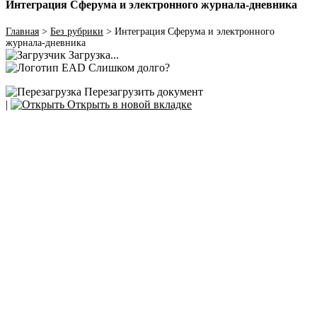
Интеграция Сферума и электронного журнала‑дневника
Главная
>
Без рубрики
>
Интеграция Сферума и электронного
журнала‑дневника
Загрузка...
Слишком долго?
Перезагрузить документ
|
Открыть в новой вкладке