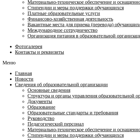
Материально-техническое обеспечение и оснащеннос
Стипендии и меры поддержки обучающихся
Платные образовательные услуги
Финансово-хозяйственная деятельность
Вакантные места для приема (перевода) обучающих
Международное сотрудничество
Организация питания в образовательной организац
Фотогалерея
Контакты и реквизиты
Меню
Главная
Новости
Сведения об образовательной организации
Основные сведения
Структура и органы управления образовательной о
Документы
Образование
Образовательные стандарты и требования
Руководство
Педагогический персонал
Материально-техническое обеспечение и оснащеннос
Стипендии и меры поддержки обучающихся