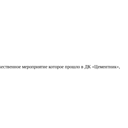
жественное мероприятие которое прошло в ДК «Цементник»,