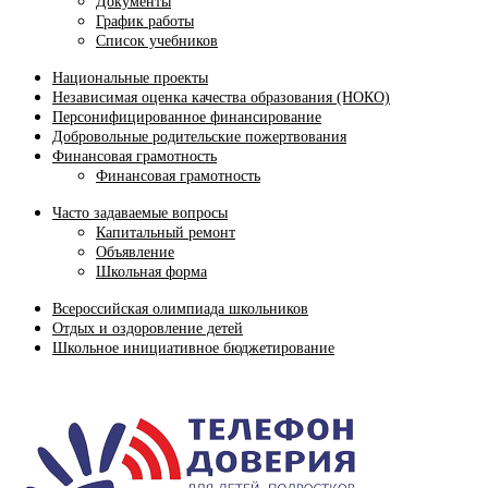
Документы
График работы
Список учебников
Национальные проекты
Независимая оценка качества образования (НОКО)
Персонифицированное финансирование
Добровольные родительские пожертвования
Финансовая грамотность
Финансовая грамотность
Часто задаваемые вопросы
Капитальный ремонт
Объявление
Школьная форма
Всероссийская олимпиада школьников
Отдых и оздоровление детей
Школьное инициативное бюджетирование