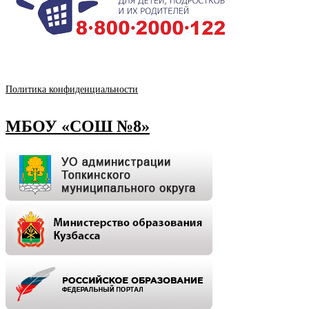
Политика конфиденциальности
МБОУ «СОШ №8»