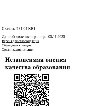
Скачать [131.04 KB]
Дата обновления страницы: 05.11.2025
Версия для слабовидящих
Обращения граждан
Организация питания