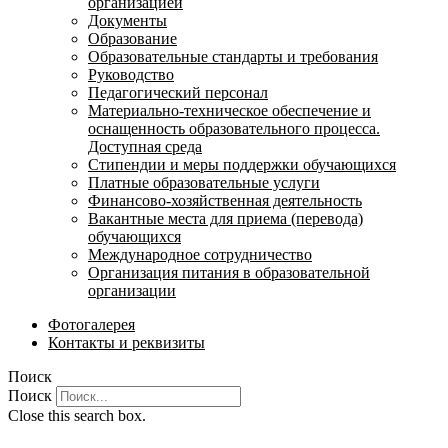
организацией
Документы
Образование
Образовательные стандарты и требования
Руководство
Педагогический персонал
Материально-техническое обеспечение и
оснащенность образовательного процесса.
Доступная среда
Стипендии и меры поддержки обучающихся
Платные образовательные услуги
Финансово-хозяйственная деятельность
Вакантные места для приема (перевода)
обучающихся
Международное сотрудничество
Организация питания в образовательной
организации
Фотогалерея
Контакты и реквизиты
Поиск
Поиск
Close this search box.