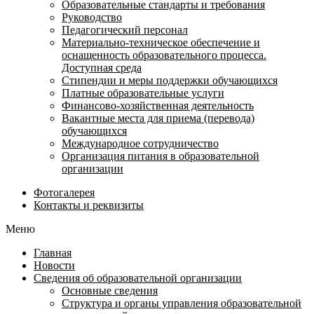
Образовательные стандарты и требования
Руководство
Педагогический персонал
Материально-техническое обеспечение и
оснащенность образовательного процесса.
Доступная среда
Стипендии и меры поддержки обучающихся
Платные образовательные услуги
Финансово-хозяйственная деятельность
Вакантные места для приема (перевода)
обучающихся
Международное сотрудничество
Организация питания в образовательной
организации
Фотогалерея
Контакты и реквизиты
Меню
Главная
Новости
Сведения об образовательной организации
Основные сведения
Структура и органы управления образовательной