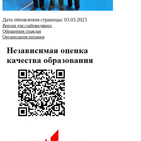
Дата обновления страницы: 03.03.2023
Версия для слабовидящих
Обращения граждан
Организация питания