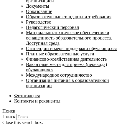
организацией
Документы
Образование
Образовательные стандарты и требования
Руководство
Педагогический персонал
Материально-техническое обеспечение и
оснащенность образовательного процесса.
Доступная среда
Стипендии и меры поддержки обучающихся
Платные образовательные услуги
Финансово-хозяйственная деятельность
Вакантные места для приема (перевода)
обучающихся
Международное сотрудничество
Организация питания в образовательной
организации
Фотогалерея
Контакты и реквизиты
Поиск
Поиск
Close this search box.