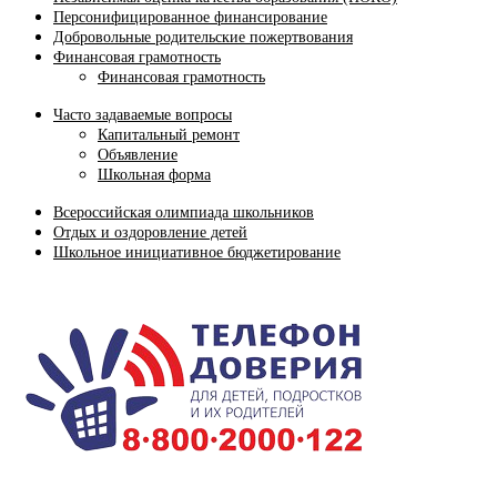
Персонифицированное финансирование
Добровольные родительские пожертвования
Финансовая грамотность
Финансовая грамотность
Часто задаваемые вопросы
Капитальный ремонт
Объявление
Школьная форма
Всероссийская олимпиада школьников
Отдых и оздоровление детей
Школьное инициативное бюджетирование