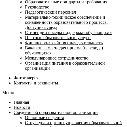
Образовательные стандарты и требования
Руководство
Педагогический персонал
Материально-техническое обеспечение и
оснащенность образовательного процесса.
Доступная среда
Стипендии и меры поддержки обучающихся
Платные образовательные услуги
Финансово-хозяйственная деятельность
Вакантные места для приема (перевода)
обучающихся
Международное сотрудничество
Организация питания в образовательной
организации
Фотогалерея
Контакты и реквизиты
Меню
Главная
Новости
Сведения об образовательной организации
Основные сведения
Структура и органы управления образовательной