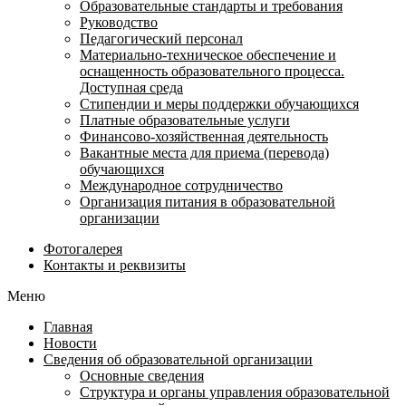
Образовательные стандарты и требования
Руководство
Педагогический персонал
Материально-техническое обеспечение и
оснащенность образовательного процесса.
Доступная среда
Стипендии и меры поддержки обучающихся
Платные образовательные услуги
Финансово-хозяйственная деятельность
Вакантные места для приема (перевода)
обучающихся
Международное сотрудничество
Организация питания в образовательной
организации
Фотогалерея
Контакты и реквизиты
Меню
Главная
Новости
Сведения об образовательной организации
Основные сведения
Структура и органы управления образовательной