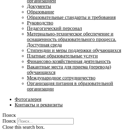
организацией
Документы
Образование
Образовательные стандарты и требования
Руководство
Педагогический персонал
Материально-техническое обеспечение и
оснащенность образовательного процесса.
Доступная среда
Стипендии и меры поддержки обучающихся
Платные образовательные услуги
Финансово-хозяйственная деятельность
Вакантные места для приема (перевода)
обучающихся
Международное сотрудничество
Организация питания в образовательной
организации
Фотогалерея
Контакты и реквизиты
Поиск
Поиск
Close this search box.