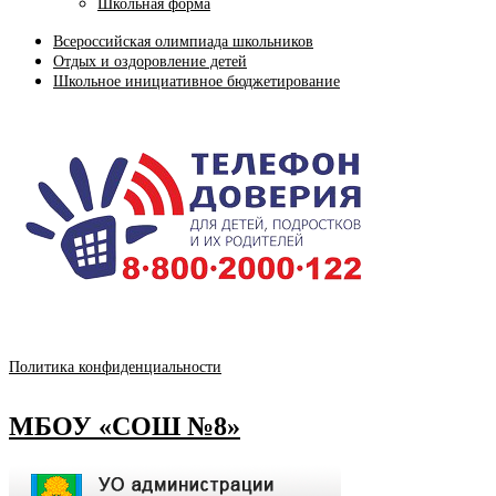
Школьная форма
Всероссийская олимпиада школьников
Отдых и оздоровление детей
Школьное инициативное бюджетирование
Политика конфиденциальности
МБОУ «СОШ №8»