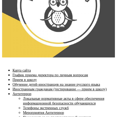
Карта сайта
График приема директора по личным вопросам
Прием в школу
Обучение детей-иностранцев на знание русского языка
Иностранным гражданам (тестирование — прием в школу)
Антитеррор
Локальные нормативные акты в сфере обеспечения
информационной безопасности обучающихся
Телефоны экстренных служб
Мероприятия Антитеррор