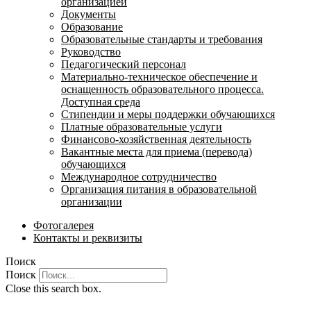
организацией
Документы
Образование
Образовательные стандарты и требования
Руководство
Педагогический персонал
Материально-техническое обеспечение и
оснащенность образовательного процесса.
Доступная среда
Стипендии и меры поддержки обучающихся
Платные образовательные услуги
Финансово-хозяйственная деятельность
Вакантные места для приема (перевода)
обучающихся
Международное сотрудничество
Организация питания в образовательной
организации
Фотогалерея
Контакты и реквизиты
Поиск
Поиск
Close this search box.