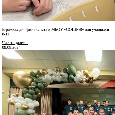
В рамках дня финансиста в МБОУ «СОШ№8» для учащихся
8-11
Читать далее »
09.09.2024