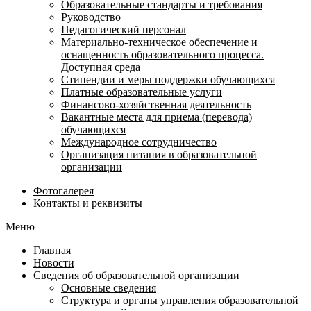
Образовательные стандарты и требования
Руководство
Педагогический персонал
Материально-техническое обеспечение и
оснащенность образовательного процесса.
Доступная среда
Стипендии и меры поддержки обучающихся
Платные образовательные услуги
Финансово-хозяйственная деятельность
Вакантные места для приема (перевода)
обучающихся
Международное сотрудничество
Организация питания в образовательной
организации
Фотогалерея
Контакты и реквизиты
Меню
Главная
Новости
Сведения об образовательной организации
Основные сведения
Структура и органы управления образовательной