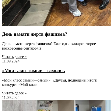
День памяти жертв фашизма?
День памяти жертв фашизма? Ежегодно каждое второе
воскресенье сентября в
Читать далее »
11.09.2024
«Мой класс самый—самый».
«Мой класс самый—самый». ?Друзья, подведены итоги
конкурса «Мой класс —
Читать далее »
11.09.2024