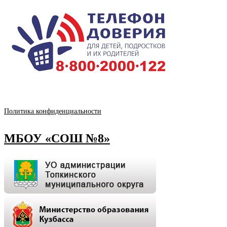
Политика конфиденциальности
МБОУ «СОШ №8»