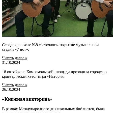
Сегодня в школе №8 состоялось открытие музыкальной
студии «7 нот».
Читать далее »
31.10.2024
18 октября на Комсомольской площади проходила городская
краеведческая квест-игра «История
Читать далее »
26.10.2024
«Книжная викторина»
В рамках Международного дня школьных библиотек, была