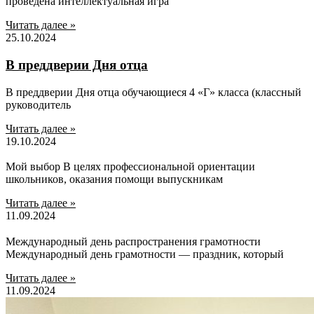
проведена интеллектуальная игра
Читать далее »
25.10.2024
В преддверии Дня отца
В преддверии Дня отца обучающиеся 4 «Г» класса (классный
руководитель
Читать далее »
19.10.2024
Мой выбор В целях профессиональной ориентации
школьников, оказания помощи выпускникам
Читать далее »
11.09.2024
Международный день распространения грамотности
Международный день грамотности — праздник, который
Читать далее »
11.09.2024