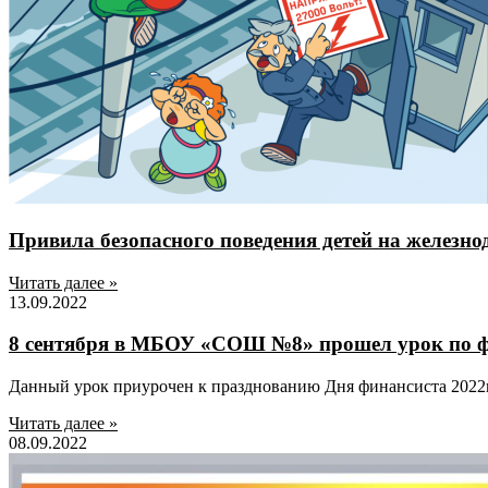
Привила безопасного поведения детей на железн
Читать далее »
13.09.2022
8 сентября в МБОУ «СОШ №8» прошел урок по ф
Данный урок приурочен к празднованию Дня финансиста 2022г
Читать далее »
08.09.2022