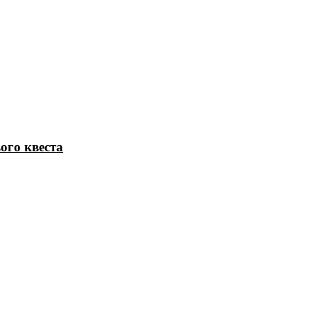
ого квеста