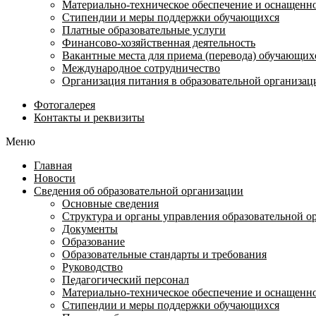
Материально-техническое обеспечение и оснащеннос
Стипендии и меры поддержки обучающихся
Платные образовательные услуги
Финансово-хозяйственная деятельность
Вакантные места для приема (перевода) обучающих
Международное сотрудничество
Организация питания в образовательной организац
Фотогалерея
Контакты и реквизиты
Меню
Главная
Новости
Сведения об образовательной организации
Основные сведения
Структура и органы управления образовательной о
Документы
Образование
Образовательные стандарты и требования
Руководство
Педагогический персонал
Материально-техническое обеспечение и оснащеннос
Стипендии и меры поддержки обучающихся