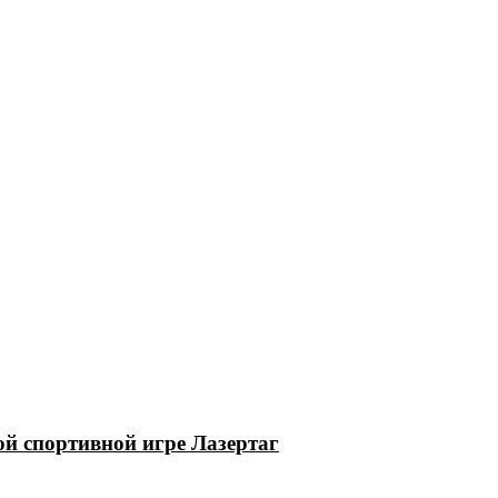
й спортивной игре Лазертаг