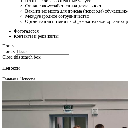
Платные образовательные услуги
Финансово-хозяйственная деятельность
Вакантные места для приема (перевода) обучающих
Международное сотрудничество
Организация питания в образовательной организац
Фотогалерея
Контакты и реквизиты
Поиск
Поиск
Close this search box.
Новости
Главная
>
Новости