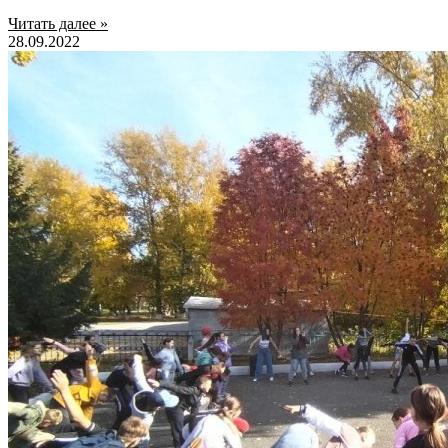
Читать далее »
28.09.2022