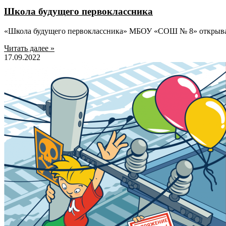
Школа будущего первоклассника
«Школа будущего первоклассника» МБОУ «СОШ № 8» открыва
Читать далее »
17.09.2022