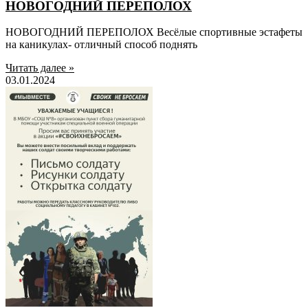
НОВОГОДНИЙ ПЕРЕПОЛОХ
НОВОГОДНИЙ ПЕРЕПОЛОХ Весёлые спортивные эстафеты
на каникулах- отличный способ поднять
Читать далее »
03.01.2024