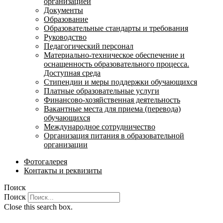
организацией
Документы
Образование
Образовательные стандарты и требования
Руководство
Педагогический персонал
Материально-техническое обеспечение и
оснащенность образовательного процесса.
Доступная среда
Стипендии и меры поддержки обучающихся
Платные образовательные услуги
Финансово-хозяйственная деятельность
Вакантные места для приема (перевода)
обучающихся
Международное сотрудничество
Организация питания в образовательной
организации
Фотогалерея
Контакты и реквизиты
Поиск
Поиск
Close this search box.