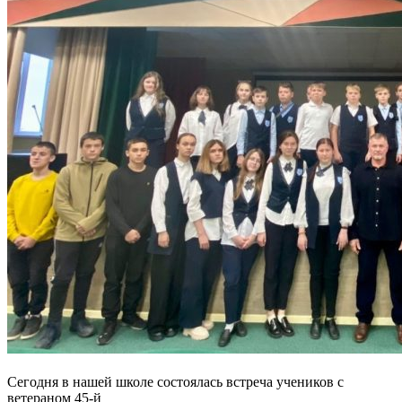
Сегодня в нашей школе состоялась встреча учеников с
ветераном 45-й