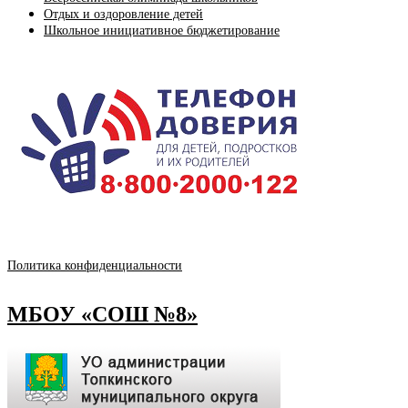
Отдых и оздоровление детей
Школьное инициативное бюджетирование
Политика конфиденциальности
МБОУ «СОШ №8»