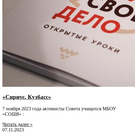
«Сириус. Кузбасс»
7 ноября 2023 года активисты Совета учащихся МБОУ
«СОШ8» :
Читать далее »
07.11.2023