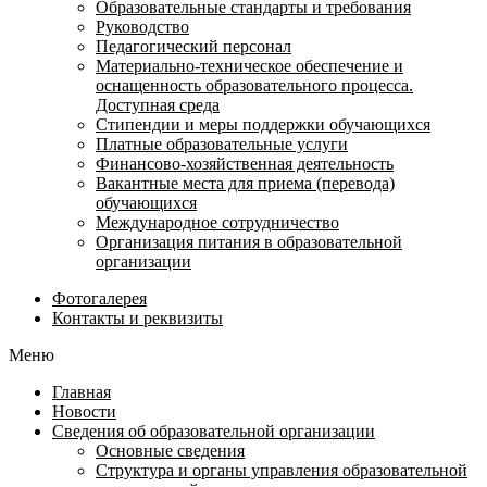
Образовательные стандарты и требования
Руководство
Педагогический персонал
Материально-техническое обеспечение и
оснащенность образовательного процесса.
Доступная среда
Стипендии и меры поддержки обучающихся
Платные образовательные услуги
Финансово-хозяйственная деятельность
Вакантные места для приема (перевода)
обучающихся
Международное сотрудничество
Организация питания в образовательной
организации
Фотогалерея
Контакты и реквизиты
Меню
Главная
Новости
Сведения об образовательной организации
Основные сведения
Структура и органы управления образовательной