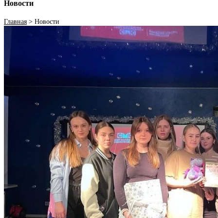
Новости
Главная
>
Новости