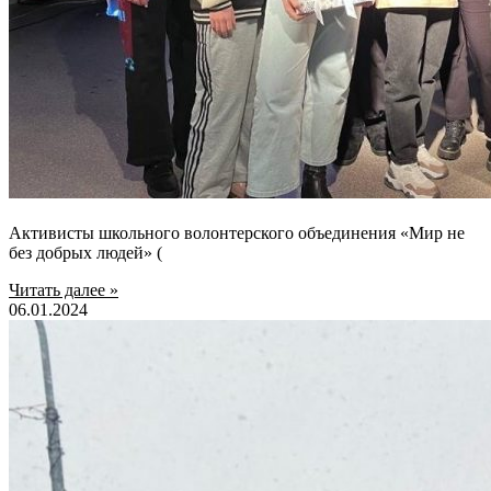
Активисты школьного волонтерского объединения «Мир не
без добрых людей» (
Читать далее »
06.01.2024