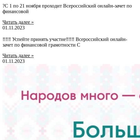
?С 1 по 21 ноября проходит Всероссийский онлайн-зачет по
финансовой
Читать далее »
01.11.2023
‼‼‼ Успейте принять участие‼‼‼ Всероссийский онлайн-
зачет по финансовой грамотности С
Читать далее »
01.11.2023