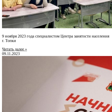
9 ноября 2023 года специалистом Центра занятости населения
г. Топки
Читать далее »
09.11.2023