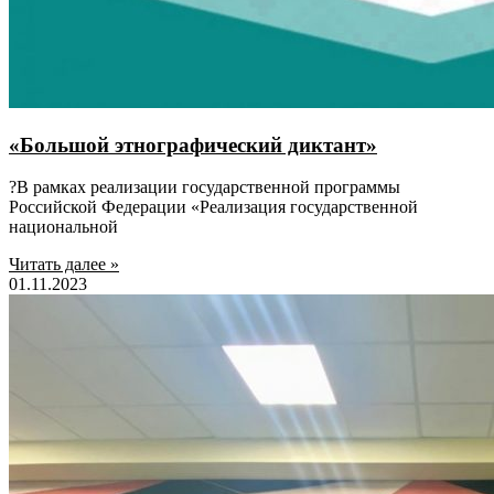
«Большой этнографический диктант»
?В рамках реализации государственной программы
Российской Федерации «Реализация государственной
национальной
Читать далее »
01.11.2023