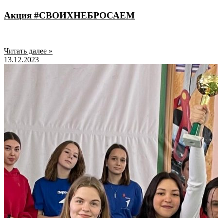
Акция #СВОИХНЕБРОСАЕМ
Читать далее »
13.12.2023