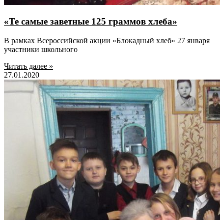
«Те самые заветные 125 граммов хлеба»
В рамках Всероссийской акции «Блокадный хлеб» 27 января
участники школьного
Читать далее »
27.01.2020