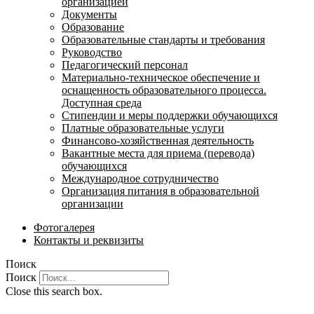
организацией
Документы
Образование
Образовательные стандарты и требования
Руководство
Педагогический персонал
Материально-техническое обеспечение и
оснащенность образовательного процесса.
Доступная среда
Стипендии и меры поддержки обучающихся
Платные образовательные услуги
Финансово-хозяйственная деятельность
Вакантные места для приема (перевода)
обучающихся
Международное сотрудничество
Организация питания в образовательной
организации
Фотогалерея
Контакты и реквизиты
Поиск
Поиск
Close this search box.