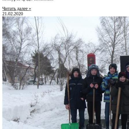
Читать далее »
21.02.2020