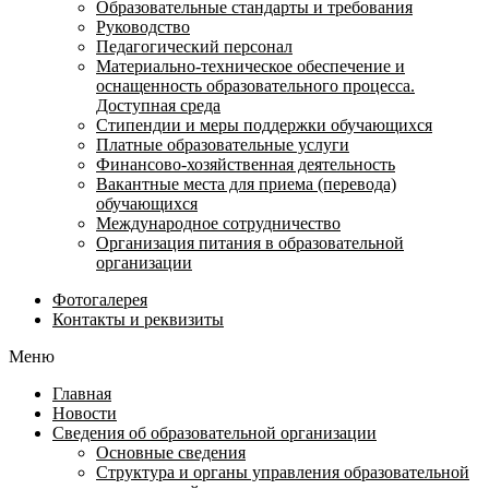
Образовательные стандарты и требования
Руководство
Педагогический персонал
Материально-техническое обеспечение и
оснащенность образовательного процесса.
Доступная среда
Стипендии и меры поддержки обучающихся
Платные образовательные услуги
Финансово-хозяйственная деятельность
Вакантные места для приема (перевода)
обучающихся
Международное сотрудничество
Организация питания в образовательной
организации
Фотогалерея
Контакты и реквизиты
Меню
Главная
Новости
Сведения об образовательной организации
Основные сведения
Структура и органы управления образовательной