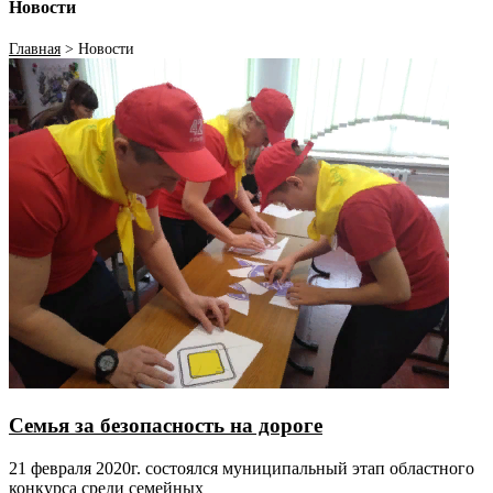
Новости
Главная
>
Новости
Семья за безопасность на дороге
21 февраля 2020г. состоялся муниципальный этап областного
конкурса среди семейных