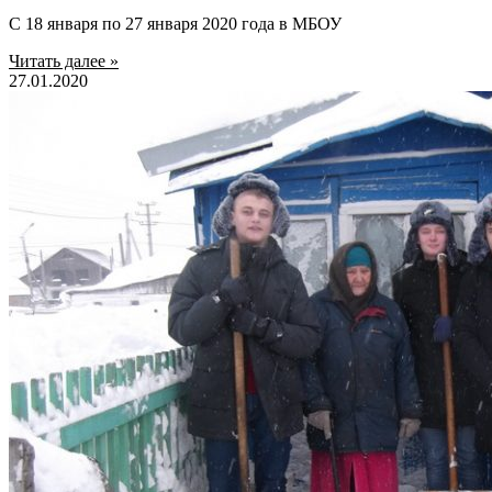
С 18 января по 27 января 2020 года в МБОУ
Читать далее »
27.01.2020