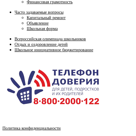
Финансовая грамотность
Часто задаваемые вопросы
Капитальный ремонт
Объявление
Школьная форма
Всероссийская олимпиада школьников
Отдых и оздоровление детей
Школьное инициативное бюджетирование
Политика конфиденциальности