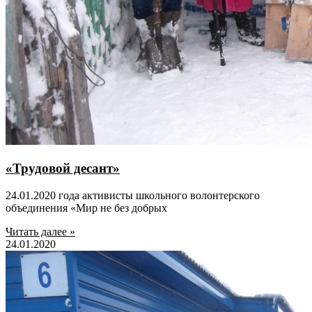
«Трудовой десант»
24.01.2020 года активисты школьного волонтерского
объединения «Мир не без добрых
Читать далее »
24.01.2020