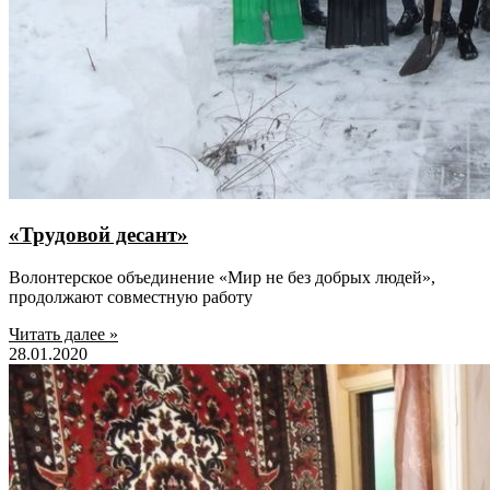
«Трудовой десант»
Волонтерское объединение «Мир не без добрых людей»,
продолжают совместную работу
Читать далее »
28.01.2020