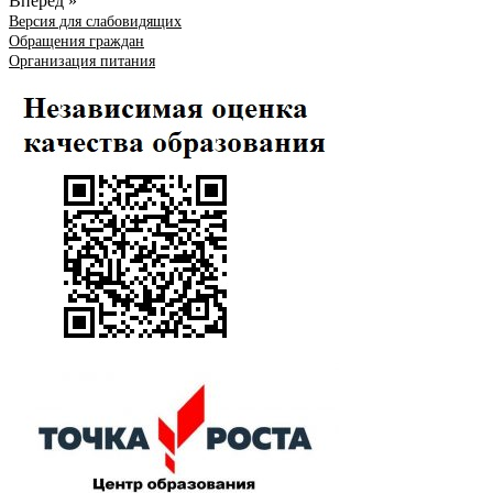
Вперед »
Версия для слабовидящих
Обращения граждан
Организация питания