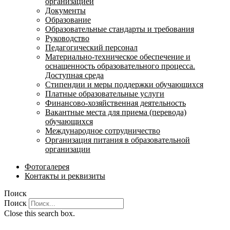
организацией
Документы
Образование
Образовательные стандарты и требования
Руководство
Педагогический персонал
Материально-техническое обеспечение и
оснащенность образовательного процесса.
Доступная среда
Стипендии и меры поддержки обучающихся
Платные образовательные услуги
Финансово-хозяйственная деятельность
Вакантные места для приема (перевода)
обучающихся
Международное сотрудничество
Организация питания в образовательной
организации
Фотогалерея
Контакты и реквизиты
Поиск
Поиск
Close this search box.