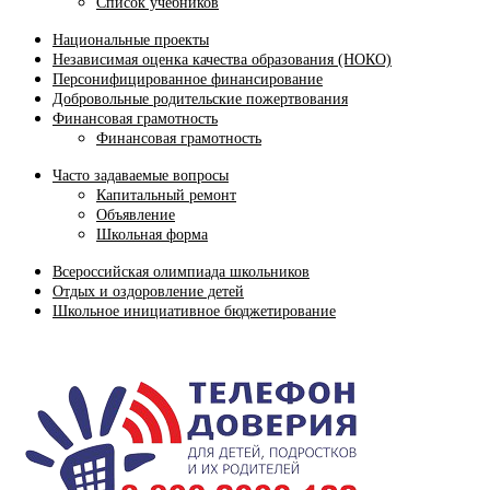
Список учебников
Национальные проекты
Независимая оценка качества образования (НОКО)
Персонифицированное финансирование
Добровольные родительские пожертвования
Финансовая грамотность
Финансовая грамотность
Часто задаваемые вопросы
Капитальный ремонт
Объявление
Школьная форма
Всероссийская олимпиада школьников
Отдых и оздоровление детей
Школьное инициативное бюджетирование