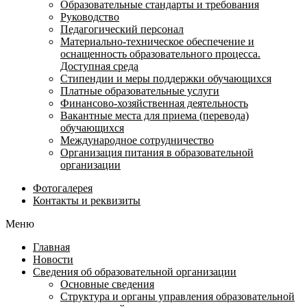
Образовательные стандарты и требования
Руководство
Педагогический персонал
Материально-техническое обеспечение и
оснащенность образовательного процесса.
Доступная среда
Стипендии и меры поддержки обучающихся
Платные образовательные услуги
Финансово-хозяйственная деятельность
Вакантные места для приема (перевода)
обучающихся
Международное сотрудничество
Организация питания в образовательной
организации
Фотогалерея
Контакты и реквизиты
Меню
Главная
Новости
Сведения об образовательной организации
Основные сведения
Структура и органы управления образовательной