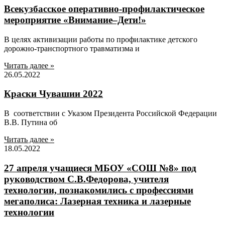
Всекузбасское оперативно-профилактическое
мероприятие «Внимание–Дети!»
В целях активизации работы по профилактике детского
дорожно-транспортного травматизма и
Читать далее »
26.05.2022
Краски Чувашии 2022
В соответствии с Указом Президента Российской Федерации
В.В. Путина об
Читать далее »
18.05.2022
27 апреля учащиеся МБОУ «СОШ №8» под
руководством С.В.Федорова, учителя
технологии, познакомились с профессиями
мегаполиса: Лазерная техника и лазерные
технологии