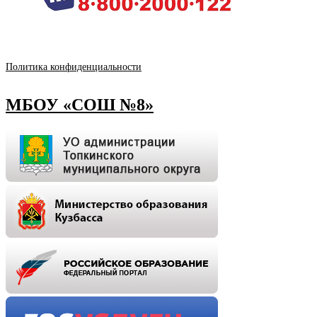
Политика конфиденциальности
МБОУ «СОШ №8»