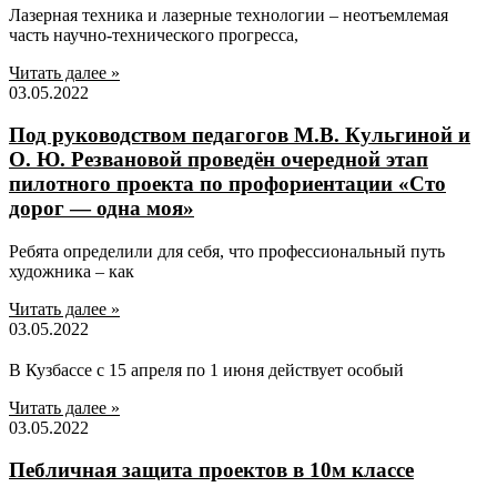
Лазерная техника и лазерные технологии – неотъемлемая
часть научно-технического прогресса,
Читать далее »
03.05.2022
Под руководством педагогов М.В. Кульгиной и
О. Ю. Резвановой проведён очередной этап
пилотного проекта по профориентации «Сто
дорог — одна моя»
Ребята определили для себя, что профессиональный путь
художника – как
Читать далее »
03.05.2022
В Кузбассе с 15 апреля по 1 июня действует особый
Читать далее »
03.05.2022
Пебличная защита проектов в 10м классе