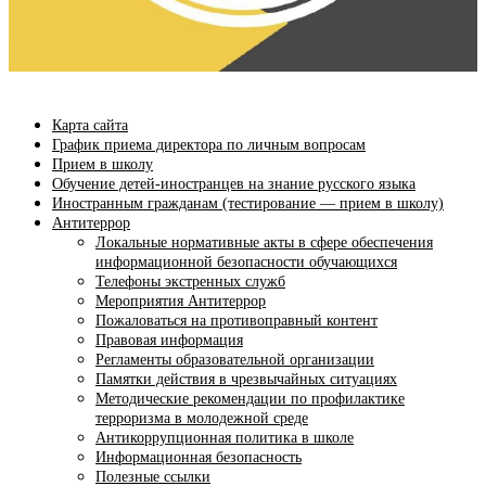
Карта сайта
График приема директора по личным вопросам
Прием в школу
Обучение детей-иностранцев на знание русского языка
Иностранным гражданам (тестирование — прием в школу)
Антитеррор
Локальные нормативные акты в сфере обеспечения
информационной безопасности обучающихся
Телефоны экстренных служб
Мероприятия Антитеррор
Пожаловаться на противоправный контент
Правовая информация
Регламенты образовательной организации
Памятки действия в чрезвычайных ситуациях
Методические рекомендации по профилактике
терроризма в молодежной среде
Антикоррупционная политика в школе
Информационная безопасность
Полезные ссылки