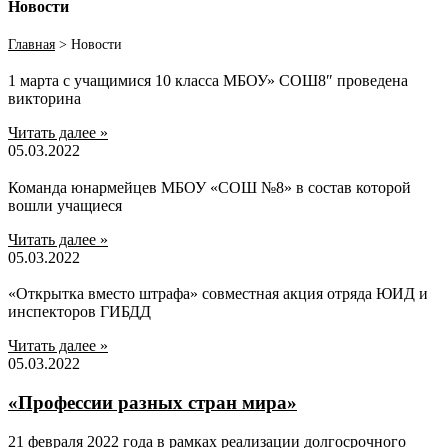
Новости
Главная
>
Новости
1 марта с учащимися 10 класса МБОУ» СОШ8″ проведена
викторина
Читать далее »
05.03.2022
Команда юнармейцев МБОУ «СОШ №8» в состав которой
вошли учащиеся
Читать далее »
05.03.2022
«Открытка вместо штрафа» совместная акция отряда ЮИД и
инспекторов ГИБДД
Читать далее »
05.03.2022
«Профессии разных стран мира»
21 февраля 2022 года в рамках реализации долгосрочного