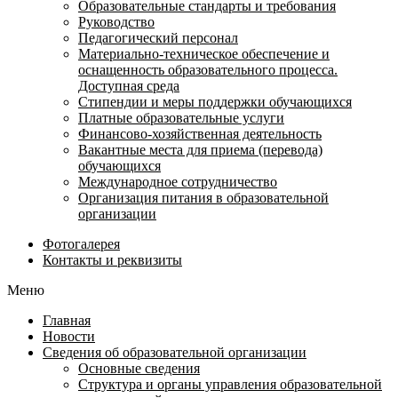
Образовательные стандарты и требования
Руководство
Педагогический персонал
Материально-техническое обеспечение и
оснащенность образовательного процесса.
Доступная среда
Стипендии и меры поддержки обучающихся
Платные образовательные услуги
Финансово-хозяйственная деятельность
Вакантные места для приема (перевода)
обучающихся
Международное сотрудничество
Организация питания в образовательной
организации
Фотогалерея
Контакты и реквизиты
Меню
Главная
Новости
Сведения об образовательной организации
Основные сведения
Структура и органы управления образовательной