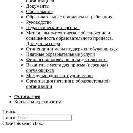
организацией
Документы
Образование
Образовательные стандарты и требования
Руководство
Педагогический персонал
Материально-техническое обеспечение и
оснащенность образовательного процесса.
Доступная среда
Стипендии и меры поддержки обучающихся
Платные образовательные услуги
Финансово-хозяйственная деятельность
Вакантные места для приема (перевода)
обучающихся
Международное сотрудничество
Организация питания в образовательной
организации
Фотогалерея
Контакты и реквизиты
Поиск
Поиск
Close this search box.