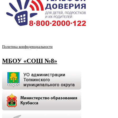
Политика конфиденциальности
МБОУ «СОШ №8»