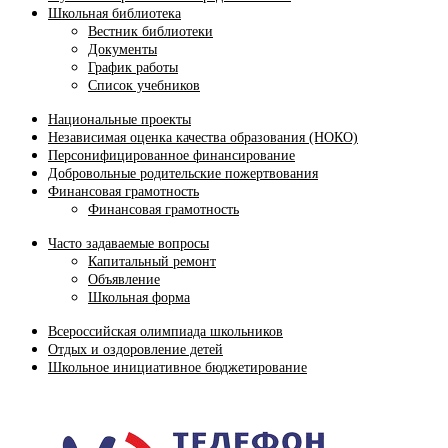
Школьная библиотека
Вестник библиотеки
Документы
График работы
Список учебников
Национальные проекты
Независимая оценка качества образования (НОКО)
Персонифицированное финансирование
Добровольные родительские пожертвования
Финансовая грамотность
Финансовая грамотность
Часто задаваемые вопросы
Капитальный ремонт
Объявление
Школьная форма
Всероссийская олимпиада школьников
Отдых и оздоровление детей
Школьное инициативное бюджетирование