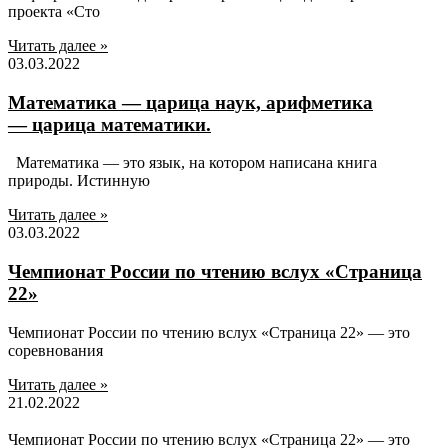
проекта «Сто
Читать далее »
03.03.2022
Математика — царица наук, арифметика
— царица математики.
Математика — это язык, на котором написана книга
природы. Истинную
Читать далее »
03.03.2022
Чемпионат России по чтению вслух «Страница
22»
Чемпионат России по чтению вслух «Страница 22» — это
соревнования
Читать далее »
21.02.2022
Чемпионат России по чтению вслух «Страница 22» — это