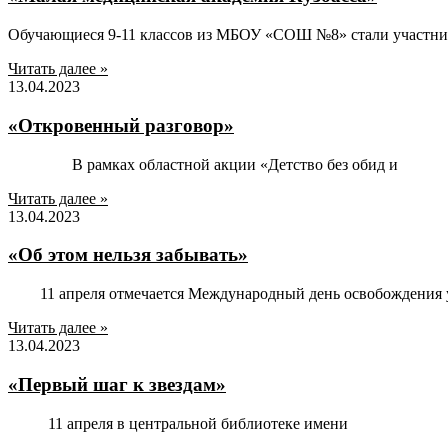
Обучающиеся 9-11 классов из МБОУ «СОШ №8» стали участн
Читать далее »
13.04.2023
«Откровенный разговор»
В рамках областной акции «Детство без обид и
Читать далее »
13.04.2023
«Об этом нельзя забывать»
11 апреля отмечается Международный день освобождения у
Читать далее »
13.04.2023
«Первый шаг к звездам»
11 апреля в центральной библиотеке имени