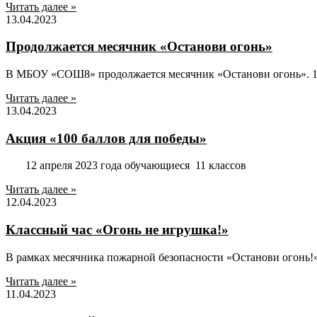
Читать далее »
13.04.2023
Продолжается месячник «Останови огонь»
В МБОУ «СОШ8» продолжается месячник «Останови огонь». 1
Читать далее »
13.04.2023
Акция «100 баллов для победы»
12 апреля 2023 года обучающиеся 11 классов
Читать далее »
12.04.2023
Классный час «Огонь не игрушка!»
В рамках месячника пожарной безопасности «Останови огонь!»
Читать далее »
11.04.2023