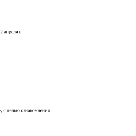
2 апреля в
, с целью ознакомления