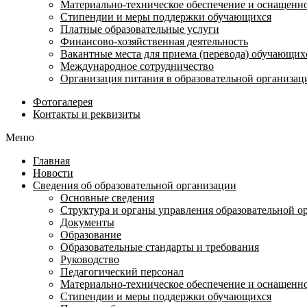
Материально-техническое обеспечение и оснащеннос
Стипендии и меры поддержки обучающихся
Платные образовательные услуги
Финансово-хозяйственная деятельность
Вакантные места для приема (перевода) обучающих
Международное сотрудничество
Организация питания в образовательной организац
Фотогалерея
Контакты и реквизиты
Меню
Главная
Новости
Сведения об образовательной организации
Основные сведения
Структура и органы управления образовательной о
Документы
Образование
Образовательные стандарты и требования
Руководство
Педагогический персонал
Материально-техническое обеспечение и оснащеннос
Стипендии и меры поддержки обучающихся